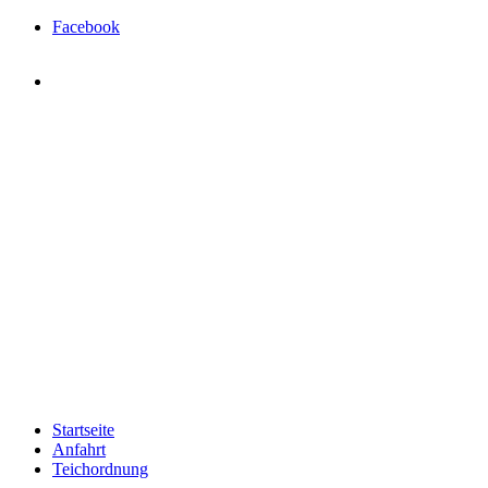
Facebook
Startseite
Anfahrt
Teichordnung